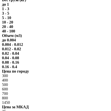
до 1
1 - 3
3 - 5
5 - 10
10 - 20
20 - 40
40 - 100
Объем (м3)
до 0.004
0.004 - 0.012
0.012 - 0.02
0.02 - 0.04
0.04 - 0.08
0.08 - 0.16
0.16 - 0.4
Цена по городу
300
400
500
600
700
800
1450
Цена за МКАД