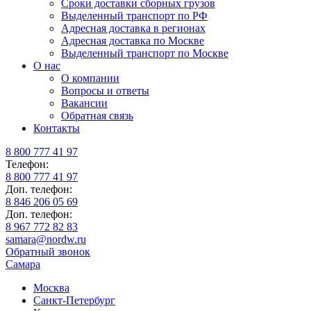
Сроки доставки сборных грузов
Выделенный транспорт по РФ
Адресная доставка в регионах
Адресная доставка по Москве
Выделенный транспорт по Москве
О нас
О компании
Вопросы и ответы
Вакансии
Обратная связь
Контакты
8 800 777 41 97
Телефон:
8 800 777 41 97
Доп. телефон:
8 846 206 05 69
Доп. телефон:
8 967 772 82 83
samara@nordw.ru
Обратный звонок
Самара
Москва
Санкт-Петербург