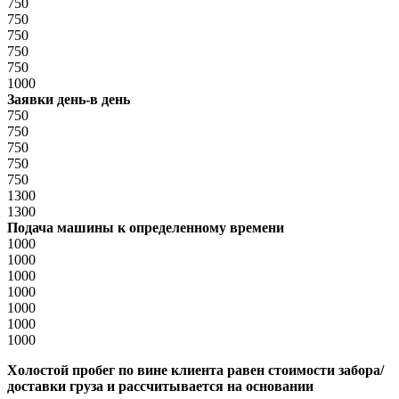
750
750
750
750
750
1000
Заявки день-в день
750
750
750
750
750
1300
1300
Подача машины к определенному времени
1000
1000
1000
1000
1000
1000
1000
Холостой пробег по вине клиента равен стоимости забора/
доставки груза и рассчитывается на основании