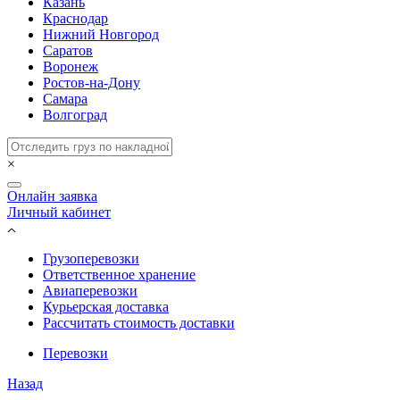
Казань
Краснодар
Нижний Новгород
Саратов
Воронеж
Ростов-на-Дону
Самара
Волгоград
×
Онлайн заявка
Личный кабинет
Грузоперевозки
Ответственное хранение
Авиаперевозки
Курьерская доставка
Рассчитать стоимость доставки
Перевозки
Назад