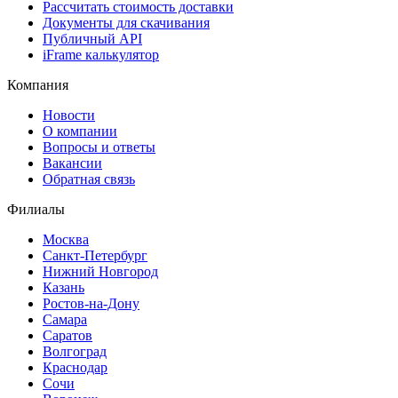
Рассчитать стоимость доставки
Документы для скачивания
Публичный API
iFrame калькулятор
Компания
Новости
О компании
Вопросы и ответы
Вакансии
Обратная связь
Филиалы
Москва
Санкт-Петербург
Нижний Новгород
Казань
Ростов-на-Дону
Самара
Саратов
Волгоград
Краснодар
Сочи