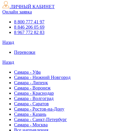
ЛИЧНЫЙ КАБИНЕТ
Онлайн заявка
8 800 777 41 97
8 846 206 05 69
8 967 772 82 83
Назад
Перевозки
Назад
Самара - Уфа
Самара - Нижний Новгород
Самара - Липецк
Самара - Воронеж
Самара - Краснодар
Самара - Волгоград
Самара - Саратов
Самара - Ростов-на-Дону
Самара - Казань
Самара - Санкт-Петербург
Самара - Москва
Все направления