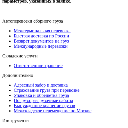
параметров, указанных в заявке.
Автоперевозки сборного груза
Межтерминальная перевозка
Быстрая доставка по России
Возврат документов на груз
Международные перевозки
Складские услуги
Ответственное хранение
Дополнительно
Адресный забор и доставка
Страхование груза при перевозке
Упаковка и обрешетка груза
Погрузо-разгрузочные работы
Вынужденное хранение грузов
Межскладское перемещение по Москве
Инструменты